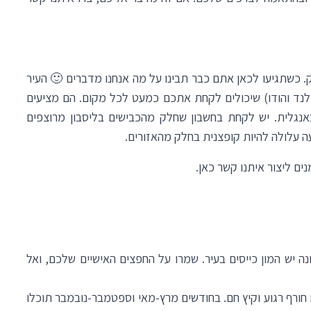
ק. כשתגיעו לכאן אתם כבר תבינו על מה אנחנו מדברים 🙂 העיר
לנד והודו) שיכולים לקחת אתכם כמעט לכל מקום. הם מציעים
נגלית. יש לקחת בחשבון שחלק מהכבישים בליסבון מרוצפים
 עלולה להיות קופצנית בחלק מהאזורים.
נים ליצור איתנו קשר
כאן
.
נה יש המון כייסים בעיר. שמרו על החפצים האישיים שלכם, ואל
 חורף רגוע וקיץ חם. בחודשים מרץ-מאי וספטמבר-נובמבר תוכלו