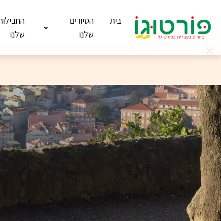
בית
הסיורים
החבילות
שלנו
שלנו