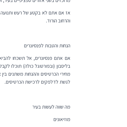
מרוכזים בשני אזורים ספציפיים בעיר,
אז אם אתם לא בקטע של רעש ותנועה ב
ו
הרחוב הורוד
.
הנחות והטבות לפנסיונרים
אם אתם פנסיונרים, אל תשכחו להביא 
מחירי הכרטיסים וההנחות משתנים בין 
לגשת לדלפקים לרכישת הכרטיסים.
מה שווה לעשות בעיר
מוזיאונים