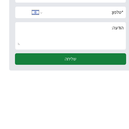
*
טלפון:
הודעה:
שליחה