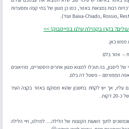
כזיות רבות נמצאות באזור, כמו כן מגוון של בתי קפה ומסעדות
עולים? בקרו בקהילה שלנו בפייסבוק!
>>
א ממש
כאן
.
ית –
אזור בלם
ל ליסבון, בה תוכלו למצוא מגוון אתרים היסטוריים, מוזיאונים
מאפה המפורסם – פשטל דה בלם.
גם עליו, אך יש לקחת בחשבון שהוא ממוקם באזור בקצה העיר
 דקות.
 שנמשכים לתוך השעות הקטנות של הלילה… למזלנו, חיי הלילה