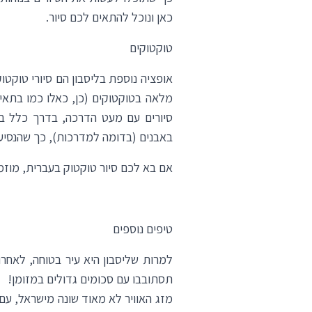
כאן
ונוכל להתאים לכם סיור.
טוקטוקים
אופציה נוספת בליסבון הם סיורי טוקטו
מלאה בטוקטוקים (כן, כאלו כמו בתאי
סיורים עם מעט הדרכה, בדרך כלל בא
באבנים (בדומה למדרכות), כך שהנסיעה
אם בא לכם סיור טוקטוק בעברית, מוזמ
טיפים נוספים
למרות שליסבון היא עיר בטוחה, לאחרו
תסתובבו עם סכומים גדולים במזומן!
מזג האוויר לא מאוד שונה מישראל, עם