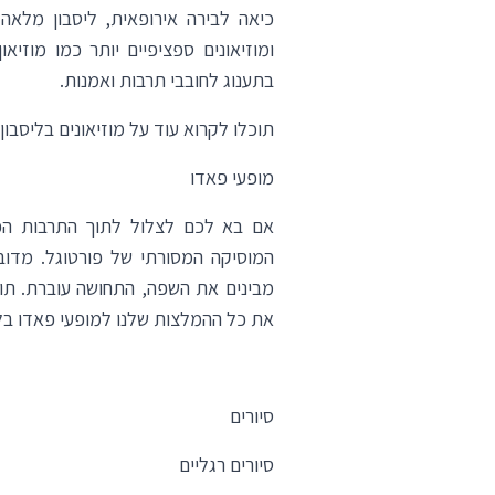
כיאה לבירה אירופאית, ליסבון מלאה 
ומוזיאונים ספציפיים יותר כמו מוזיאו
בתענוג לחובבי תרבות ואמנות.
תוכלו לקרוא עוד על מוזיאונים בליסבו
מופעי פאדו
אם בא לכם לצלול לתוך התרבות הפ
המוסיקה המסורתי של פורטוגל. מדו
מבינים את השפה, התחושה עוברת. תוכ
את כל ההמלצות שלנו למופעי פאדו בל
סיורים
סיורים רגליים