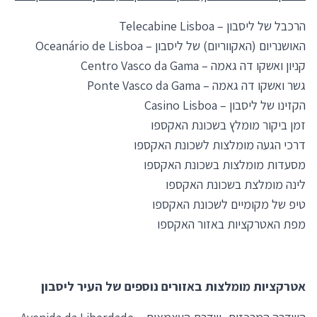
הרכבל של ליסבון – Telecabine Lisboa
האושנריום (האקווריום) של ליסבון – Oceanário de Lisboa
קניון ואשקו דה גאמה – Centro Vasco da Gama
גשר ואשקו דה גאמה – Ponte Vasco da Gama
הקזינו של ליסבון – Casino Lisboa
זמן ביקור מומלץ בשכונת האקספו
דרכי הגעה מומלצות לשכונת האקספו
מסעדות מומלצות בשכונת האקספו
לינה מומלצת בשכונת האקספו
טיפ של מקומיים לשכונת האקספו
מפת האטרקציות באזור האקספו
אטרקציות מומלצות באזורים נוספים של העיר ליסבון