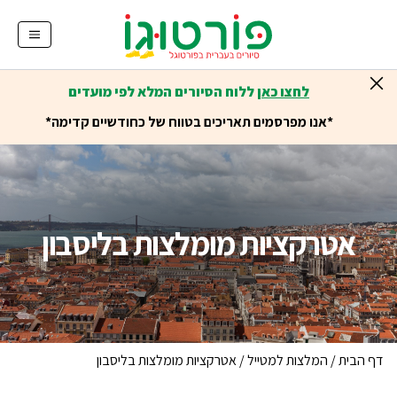
לחצו כאן
ללוח הסיורים המלא לפי מועדים
*אנו מפרסמים תאריכים בטווח של כחודשיים קדימה*
אטרקציות מומלצות בליסבון
דף הבית
/
המלצות למטייל
/
אטרקציות מומלצות בליסבון