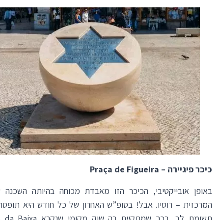
כיכר פיגיירה –
Praça de Figueira
באופן אובייקטיבי, הכיכר הזו מאבדת מכוחה בהיותה השכנה 
המרכזית – רוסיו. אבל! בסופ”ש האחרון של כל חודש היא תופס