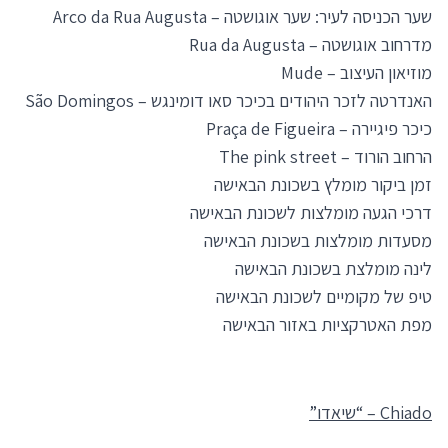
שער הכניסה לעיר: שער אוגושטה – Arco da Rua Augusta
מדרחוב אוגושטה – Rua da Augusta
מוזיאון העיצוב – Mude
האנדרטה לזכר היהודים בכיכר סאו דומינגש – São Domingos
כיכר פיגיירה – Praça de Figueira
הרחוב הורוד – The pink street
זמן ביקור מומלץ בשכונת הבאישה
דרכי הגעה מומלצות לשכונת הבאישה
מסעדות מומלצות בשכונת הבאישה
לינה מומלצת בשכונת הבאישה
טיפ של מקומיים לשכונת הבאישה
מפת האטרקציות באזור הבאישה
Chiado – “שיאדו”