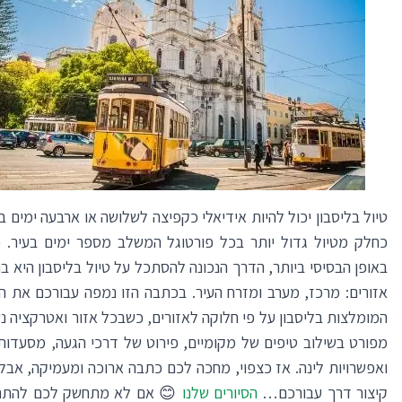
טיול בליסבון יכול להיות אידיאלי כקפיצה לשלושה או ארבעה ימים ב
כחלק מטיול גדול יותר בכל פורטוגל המשלב מספר ימים בעיר. כ
אזורים: מרכז, מערב ומזרח העיר. בכתבה הזו נמפה עבורכם את ה
המומלצות בליסבון על פי חלוקה לאזורים, כשבכל אזור ואטרקציה נ
מפורט בשילוב טיפים של מקומיים, פירוט של דרכי הגעה, מסעדות
ואפשרויות לינה. אז כצפוי, מחכה לכם כתבה ארוכה ומעמיקה, אבל 
קיצור דרך עבורכם…
הסיורים שלנו
😊 אם לא מתחשק לכם להתחי