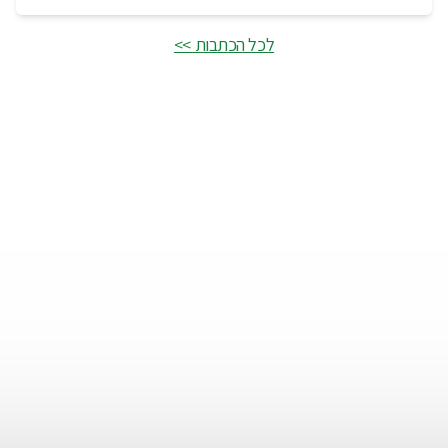
לכל הכתבות >>