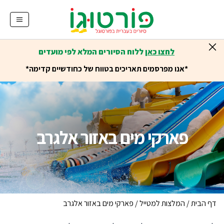
לחצו כאן
ללוח הסיורים המלא לפי מועדים
*אנו מפרסמים תאריכים בטווח של כחודשיים קדימה*
פארקי מים באזור אלגרב
דף הבית
/
המלצות למטייל
/
פארקי מים באזור אלגרב