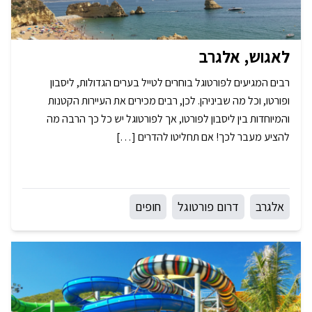
לאגוש, אלגרב
רבים המגיעים לפורטוגל בוחרים לטייל בערים הגדולות, ליסבון
ופורטו, וכל מה שביניהן. לכן, רבים מכירים את העיירות הקטנות
והמיוחדות בין ליסבון לפורטו, אך לפורטוגל יש כל כך הרבה מה
להציע מעבר לכך! אם תחליטו להדרים […]
אלגרב
דרום פורטוגל
חופים