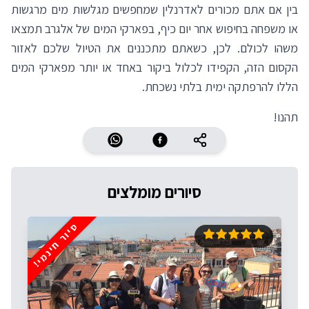
בין אם אתם מכורים לאדרנלין שמחפשים מגלשות מים מרגשות
או משפחה בחיפוש אחר יום כיף, בפארקי המים של אלגרב תמצאו
משהו לכולם. לכן, כשאתם מתכננים את הטיול שלכם לאזור
הקסום הזה, הקפידו לכלול ביקור באחד או יותר מפארקי המים
הללו להרפתקה ימית בלתי נשכחת.
תהנו!
סיורים מומלצים
סיור חינמי!