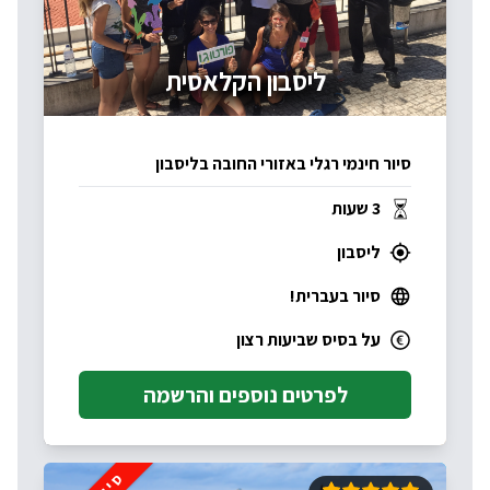
ליסבון הקלאסית
סיור חינמי רגלי באזורי החובה בליסבון
3 שעות
ליסבון
סיור בעברית!
על בסיס שביעות רצון
לפרטים נוספים והרשמה