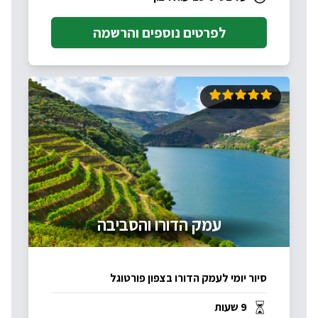
לפרטים נוספים והרשמה
עמק הדורו והסביבה
סיור יומי לעמק הדורו בצפון פורטוגל
9 שעות