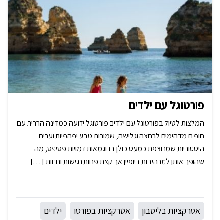
פורטוגל עם ילדים
המלצות לטיול בפורטוגל עם ילדים פורטוגל ידועה כמדינה הררית עם
חופים מדהימים לרחצה וגלישה, שמורות טבע יפהפיות וערים
היסטוריות שמרוצפת כמעט כולן בדוגמאות דמויות פסיפס, מה
שהופך אותן למרהיבות ביופיין אך קצת פחות נגישות ונוחות […]
אטרקציות בליסבון
אטרקציות בפורטו
ילדים