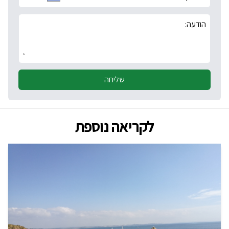
הודעה:
שליחה
לקריאה נוספת