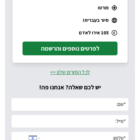
פורטו
סיור בעברית!
105 אירו לאדם
לפרטים נוספים והרשמה
לכל הסיורים שלנו >>
יש לכם שאלה? אנחנו פה!
*
שם:
*
מייל:
*
טלפון: